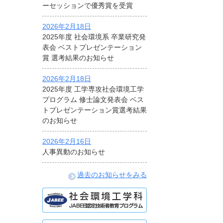
ーセッションで優秀賞を受賞
2026年2月18日
2025年度 社会環境系 卒業研究発
表会 ベストプレゼンテーション
賞 選考結果のお知らせ
2026年2月18日
2025年度 工学専攻社会環境工学
プログラム 修士論文発表会 ベス
トプレゼンテーション賞選考結果
のお知らせ
2026年2月16日
人事異動のお知らせ
過去のお知らせをみる