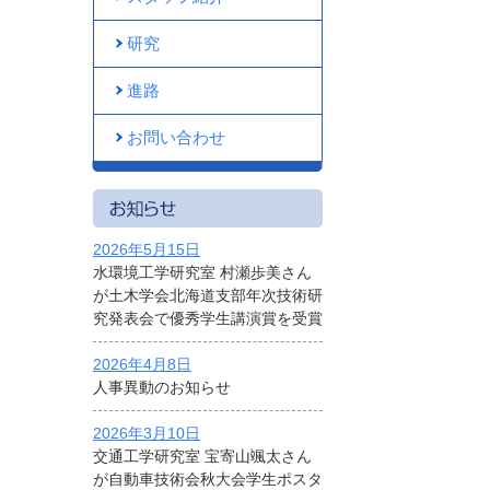
研究
進路
お問い合わせ
2026年5月15日
水環境工学研究室 村瀬歩美さん
が土木学会北海道支部年次技術研
究発表会で優秀学生講演賞を受賞
2026年4月8日
人事異動のお知らせ
2026年3月10日
交通工学研究室 宝寄山颯太さん
が自動車技術会秋大会学生ポスタ