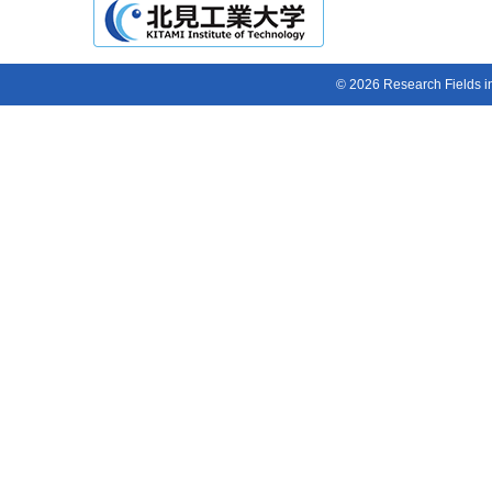
© 2026 Research Fields in