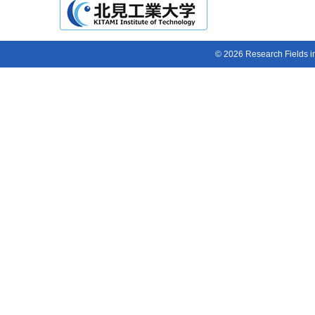
© 2026 Research Fields in