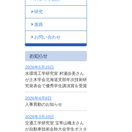
研究
進路
お問い合わせ
2026年5月15日
水環境工学研究室 村瀬歩美さん
が土木学会北海道支部年次技術研
究発表会で優秀学生講演賞を受賞
2026年4月8日
人事異動のお知らせ
2026年3月10日
交通工学研究室 宝寄山颯太さん
が自動車技術会秋大会学生ポスタ