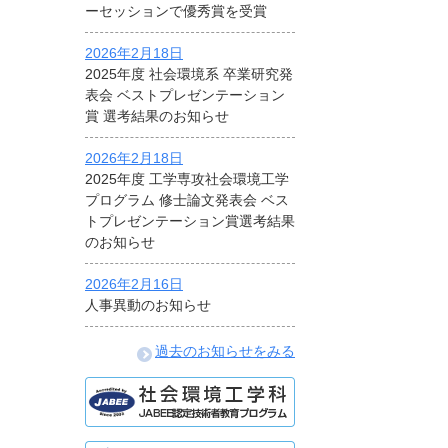
ーセッションで優秀賞を受賞
2026年2月18日
2025年度 社会環境系 卒業研究発
表会 ベストプレゼンテーション
賞 選考結果のお知らせ
2026年2月18日
2025年度 工学専攻社会環境工学
プログラム 修士論文発表会 ベス
トプレゼンテーション賞選考結果
のお知らせ
2026年2月16日
人事異動のお知らせ
過去のお知らせをみる